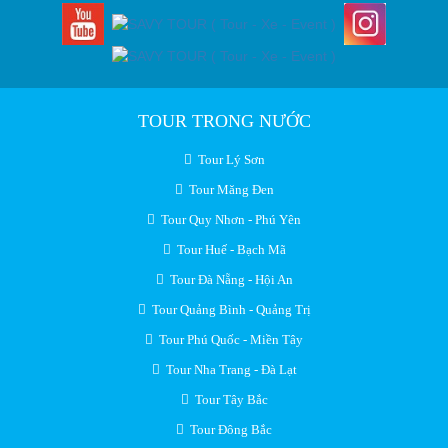
TOUR TRONG NƯỚC
Tour Lý Sơn
Tour Măng Đen
Tour Quy Nhơn - Phú Yên
Tour Huế - Bạch Mã
Tour Đà Nẵng - Hội An
Tour Quảng Bình - Quảng Trị
Tour Phú Quốc - Miền Tây
Tour Nha Trang - Đà Lạt
Tour Tây Bắc
Tour Đông Bắc