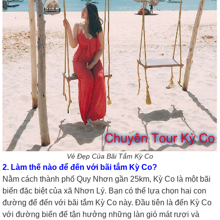
Vẻ Đẹp Của Bãi Tắm Kỳ Co
2. Làm thế nào để đến với bãi tắm Kỳ Co?
Nằm cách thành phố Quy Nhơn gần 25km, Kỳ Co là một bãi
biển đặc biệt của xã Nhơn Lý. Bạn có thể lựa chọn hai con
đường để đến với bãi tắm Kỳ Co này. Đầu tiên là đến Kỳ Co
với đường biển để tận hưởng những làn gió mát rượi và