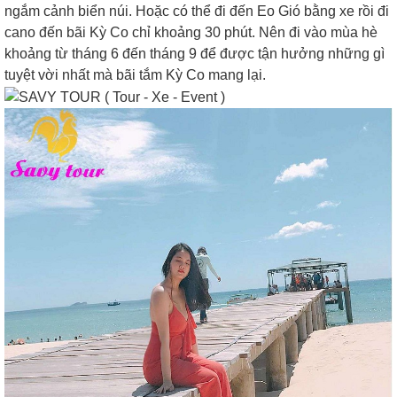
ngắm cảnh biển núi. Hoặc có thể đi đến Eo Gió bằng xe rồi đi
cano đến bãi Kỳ Co chỉ khoảng 30 phút. Nên đi vào mùa hè
khoảng từ tháng 6 đến tháng 9 để được tận hưởng những gì
tuyệt vời nhất mà bãi tắm Kỳ Co mang lại.