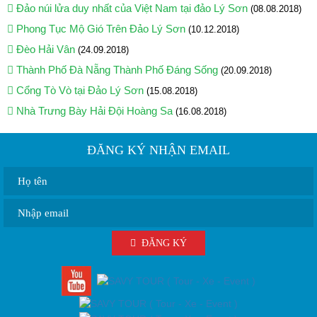
Đảo núi lửa duy nhất của Việt Nam tại đảo Lý Sơn
(08.08.2018)
Phong Tục Mộ Gió Trên Đảo Lý Sơn
(10.12.2018)
Đèo Hải Vân
(24.09.2018)
Thành Phố Đà Nẵng Thành Phố Đáng Sống
(20.09.2018)
Cổng Tò Vò tại Đảo Lý Sơn
(15.08.2018)
Nhà Trưng Bày Hải Đội Hoàng Sa
(16.08.2018)
ĐĂNG KÝ NHẬN EMAIL
ĐĂNG KÝ