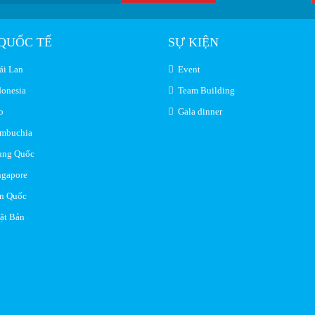
QUỐC TẾ
SỰ KIỆN
ái Lan
Event
onesia
Team Building
o
Gala dinner
mbuchia
ung Quốc
ngapore
n Quốc
ật Bản