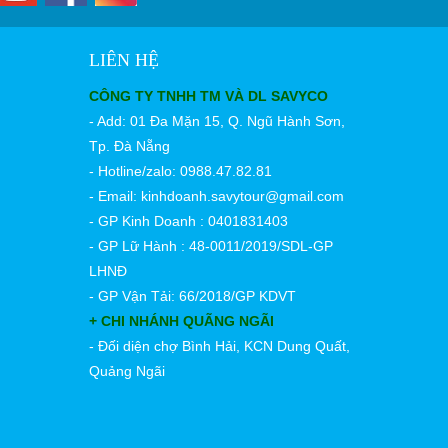
LIÊN HỆ
CÔNG TY TNHH TM VÀ DL SAVYCO
- Add: 01 Đa Mặn 15, Q. Ngũ Hành Sơn,
Tp. Đà Nẵng
- Hotline/zalo: 0988.47.82.81
- Email: kinhdoanh.savytour@gmail.com
- GP Kinh Doanh : 0401831403
- GP Lữ Hành : 48-0011/2019/SDL-GP
LHNĐ
- GP Vận Tải: 66/2018/GP KDVT
+ CHI NHÁNH QUÃNG NGÃI
- Đối diện chợ Bình Hải, KCN Dung Quất,
Quảng Ngãi