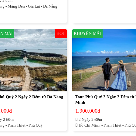
y 2 đêm
ng - Măng Đen - Gia Lai - Đà Nẵng
N MÃI
HOT
KHUYẾN MÃI
hú Quý 2 Ngày 2 Đêm từ Đà Nẵng
Tour Phú Quý 2 Ngày 2 Đêm từ
Minh
.000đ
1.900.000đ
y 2 Đêm
2 Ngày 2 Đêm
ng - Phan Thiết - Phú Quý
Hồ Chí Minh - Phan Thiết - Phú Q