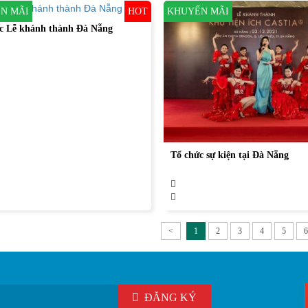
N MÃI
HOT
KHUYẾN MÃI
c Lễ khánh thành Đà Nẵng
Tổ chức sự kiện tại Đà Nẵng
<
1
2
3
4
5
6
ĐĂNG KÝ