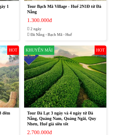
gày 1
Tour Bạch Mã Village - Huế 2N1Đ từ Đà
Nẵng
1.300.000đ
2 ngày
Đà Nẵng - Bạch Mã - Huế
HOT
KHUYẾN MÃI
HOT
 3 đêm
Tour Đà Lạt 3 ngày và 4 ngày từ Đà
Nẵng, Quảng Nam, Quảng Ngãi, Quy
Nhơn, Huế giá siêu tốt
2.700.000đ